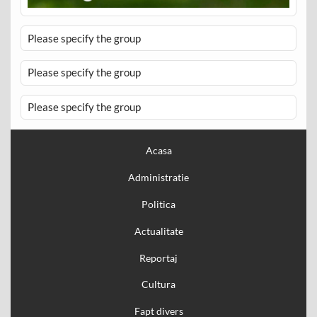
Please specify the group
Please specify the group
Please specify the group
Acasa
Administratie
Politica
Actualitate
Reportaj
Cultura
Fapt divers