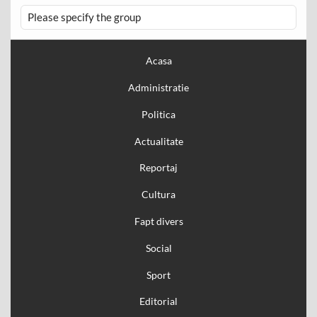
Please specify the group
Acasa
Administratie
Politica
Actualitate
Reportaj
Cultura
Fapt divers
Social
Sport
Editorial