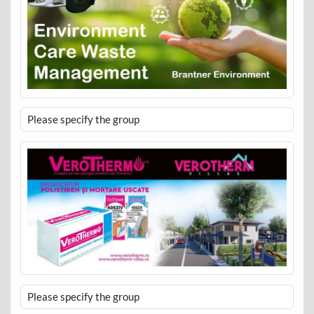
Please specify the group
Please specify the group