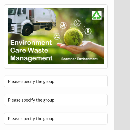
Please specify the group
Please specify the group
Please specify the group