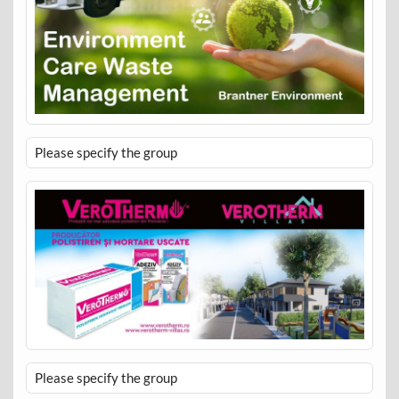
Please specify the group
Please specify the group