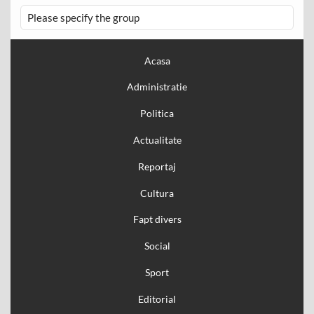
Please specify the group
Acasa
Administratie
Politica
Actualitate
Reportaj
Cultura
Fapt divers
Social
Sport
Editorial