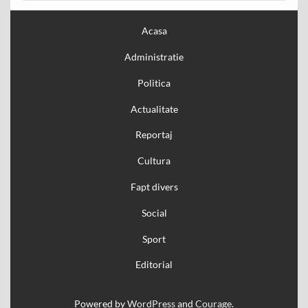
Acasa
Administratie
Politica
Actualitate
Reportaj
Cultura
Fapt divers
Social
Sport
Editorial
Powered by
WordPress
and
Courage
.