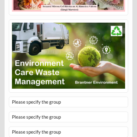
Please specify the group
Please specify the group
Please specify the group