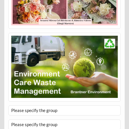
Please specify the group
Please specify the group