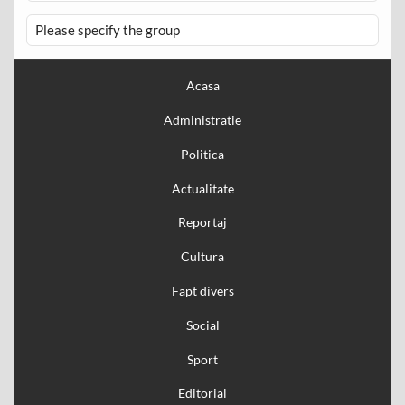
Please specify the group
Acasa
Administratie
Politica
Actualitate
Reportaj
Cultura
Fapt divers
Social
Sport
Editorial