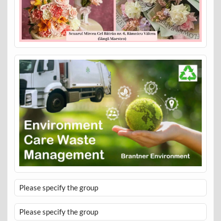
Please specify the group
Please specify the group