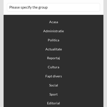
Please specify the group
Acasa
Administratie
Politica
Actualitate
Reportaj
Cultura
Fapt divers
Social
Sport
Editorial