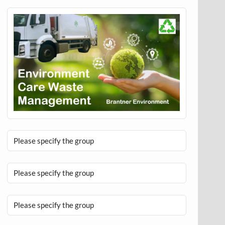
Please specify the group
Please specify the group
Please specify the group