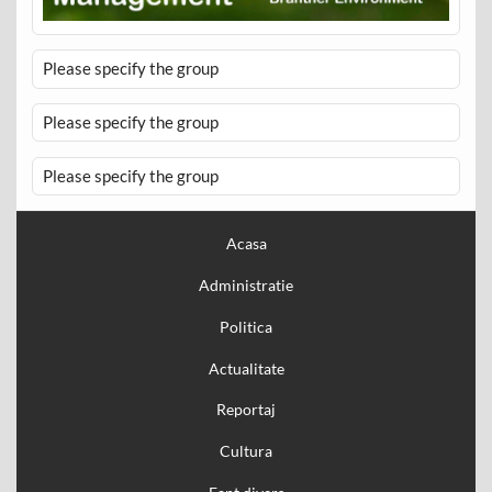
Please specify the group
Please specify the group
Please specify the group
Acasa
Administratie
Politica
Actualitate
Reportaj
Cultura