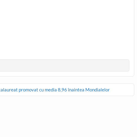
Bacalaureat promovat cu media 8,96 înaintea Mondialelor