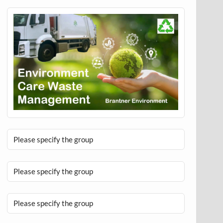
Please specify the group
Please specify the group
Please specify the group