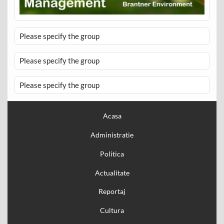
Please specify the group
Please specify the group
Please specify the group
Acasa
Administratie
Politica
Actualitate
Reportaj
Cultura