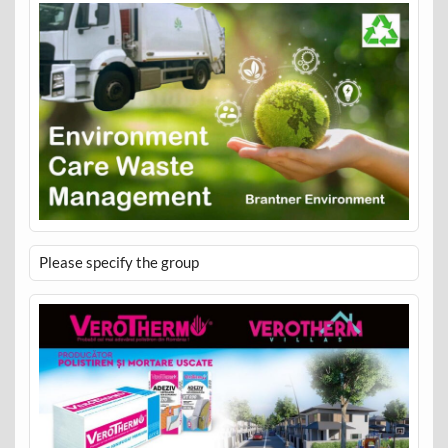
Please specify the group