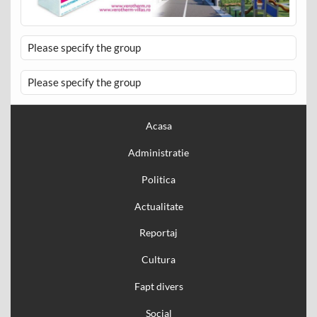
Please specify the group
Please specify the group
Acasa
Administratie
Politica
Actualitate
Reportaj
Cultura
Fapt divers
Social