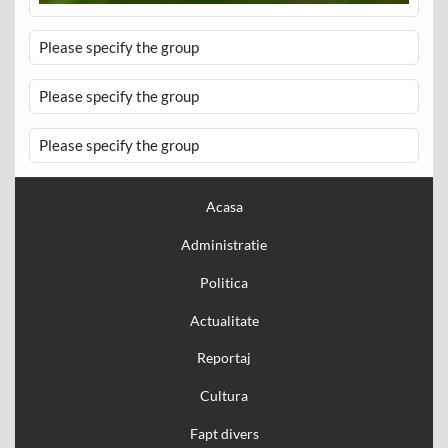
Please specify the group
Please specify the group
Please specify the group
Acasa
Administratie
Politica
Actualitate
Reportaj
Cultura
Fapt divers