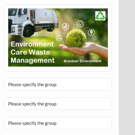
Please specify the group
Please specify the group
Please specify the group