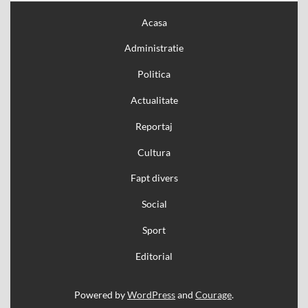
Acasa
Administratie
Politica
Actualitate
Reportaj
Cultura
Fapt divers
Social
Sport
Editorial
Powered by
WordPress
and
Courage
.