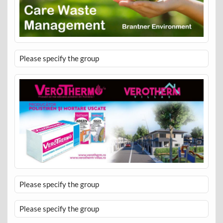
Please specify the group
Please specify the group
Please specify the group