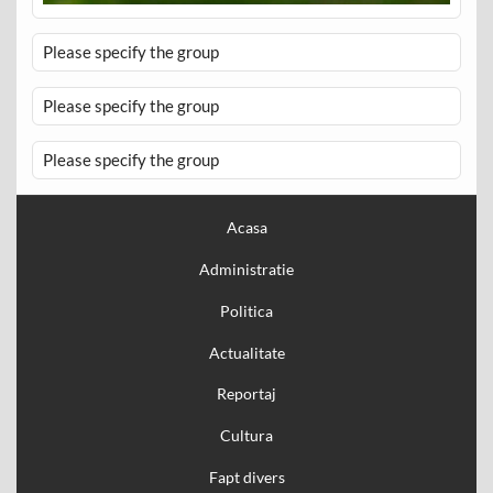
Please specify the group
Please specify the group
Please specify the group
Acasa
Administratie
Politica
Actualitate
Reportaj
Cultura
Fapt divers