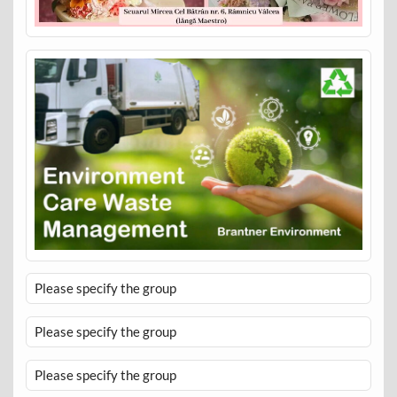
Please specify the group
Please specify the group
Please specify the group