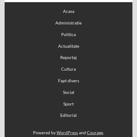
Acasa
Administratie
Politica
Actualitate
Reportaj
Cultura
Fapt divers
Social
Sport
Editorial
Powered by
WordPress
and
Courage
.