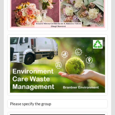
Please specify the group