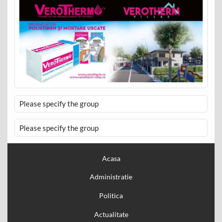
Please specify the group
Please specify the group
Acasa
Administratie
Politica
Actualitate