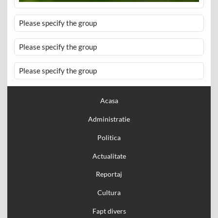
Please specify the group
Please specify the group
Please specify the group
Acasa
Administratie
Politica
Actualitate
Reportaj
Cultura
Fapt divers