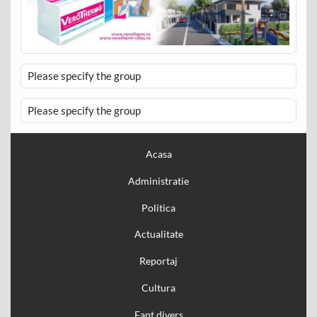
Please specify the group
Please specify the group
Acasa
Administratie
Politica
Actualitate
Reportaj
Cultura
Fapt divers