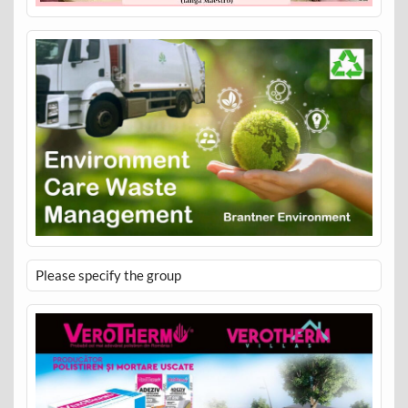
Please specify the group