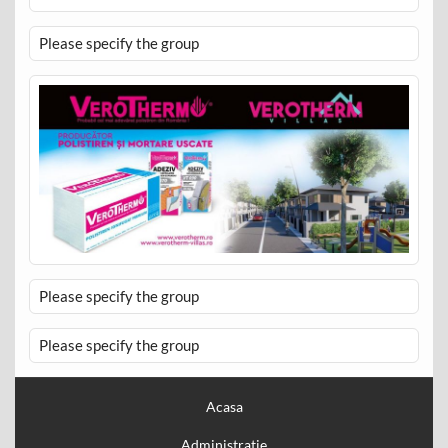
Please specify the group
Please specify the group
Please specify the group
Acasa
Administratie