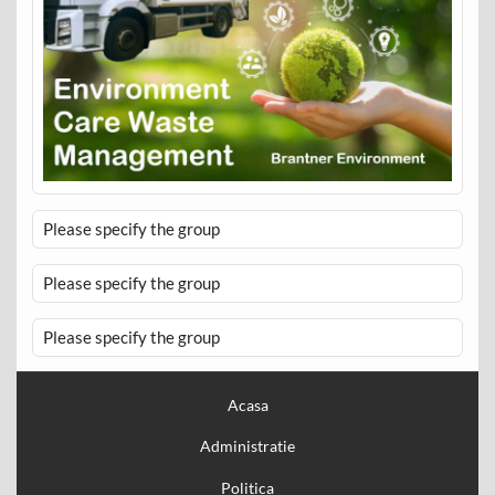
Please specify the group
Please specify the group
Please specify the group
Acasa
Administratie
Politica