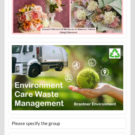
Please specify the group