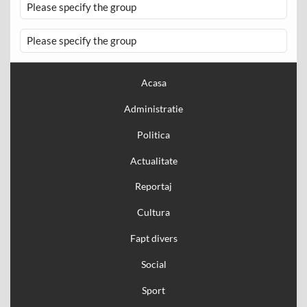
Please specify the group
Please specify the group
Acasa
Administratie
Politica
Actualitate
Reportaj
Cultura
Fapt divers
Social
Sport