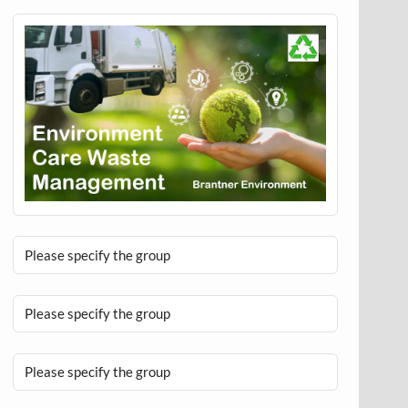
Please specify the group
Please specify the group
Please specify the group