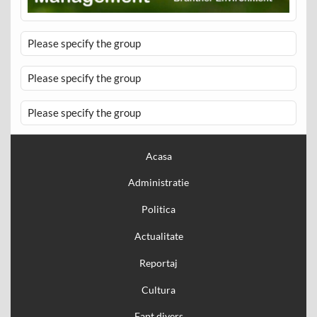
Please specify the group
Please specify the group
Please specify the group
Acasa
Administratie
Politica
Actualitate
Reportaj
Cultura
Fapt divers