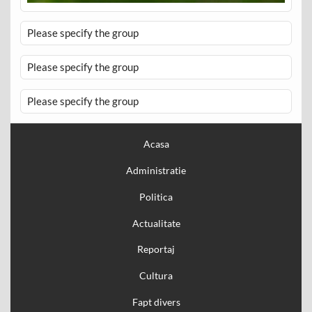
Please specify the group
Please specify the group
Please specify the group
Acasa
Administratie
Politica
Actualitate
Reportaj
Cultura
Fapt divers