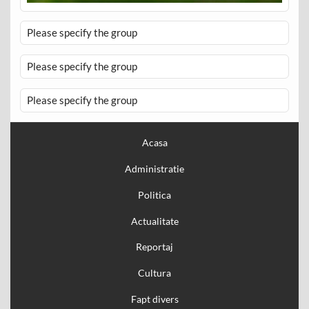
Please specify the group
Please specify the group
Please specify the group
Acasa
Administratie
Politica
Actualitate
Reportaj
Cultura
Fapt divers