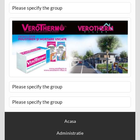
Please specify the group
Please specify the group
Please specify the group
Acasa
Administratie