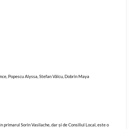
Dance, Popescu Alyssa, Stefan Vâlcu, Dobrin Maya
 primarul Sorin Vasilache, dar și de Consiliul Local, este o