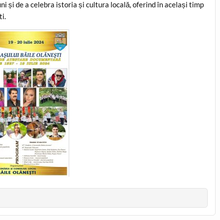
și de a celebra istoria și cultura locală, oferind în același timp
i.