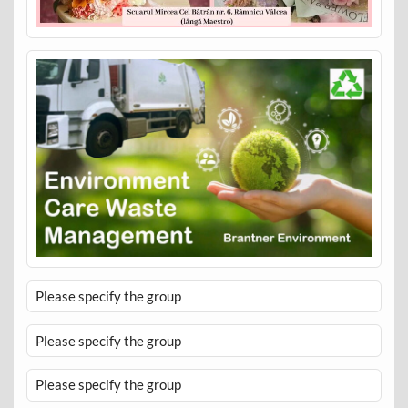
Please specify the group
Please specify the group
Please specify the group