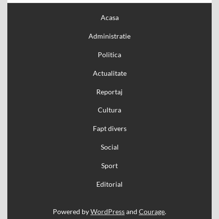
Acasa
Administratie
Politica
Actualitate
Reportaj
Cultura
Fapt divers
Social
Sport
Editorial
Powered by
WordPress
and
Courage
.