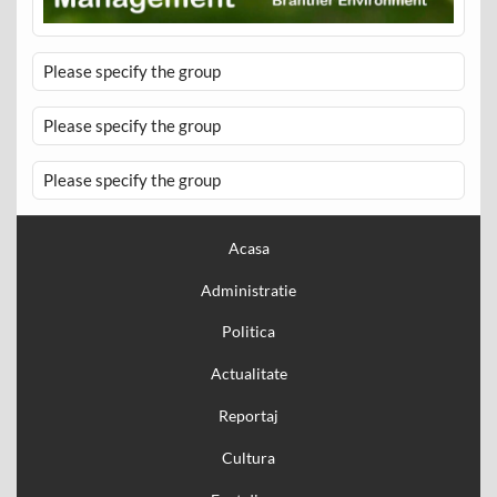
Please specify the group
Please specify the group
Please specify the group
Acasa
Administratie
Politica
Actualitate
Reportaj
Cultura