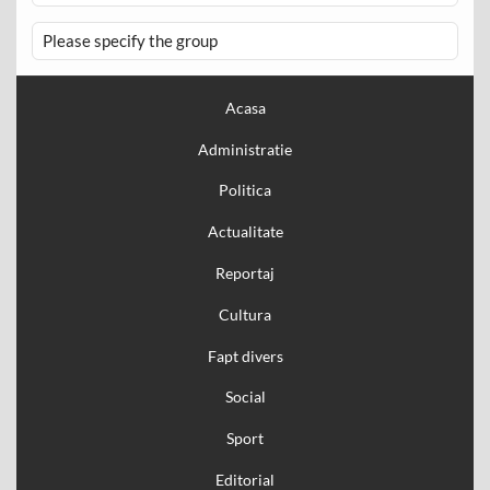
Please specify the group
Acasa
Administratie
Politica
Actualitate
Reportaj
Cultura
Fapt divers
Social
Sport
Editorial