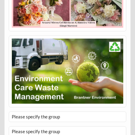
Please specify the group
Please specify the group