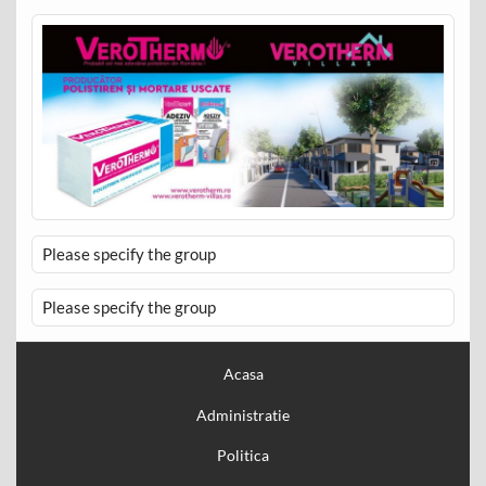
Please specify the group
Please specify the group
Acasa
Administratie
Politica