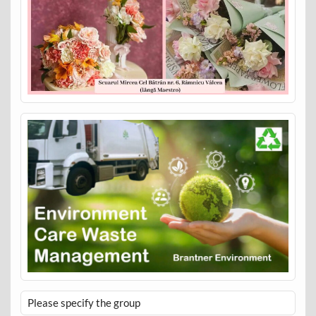
Please specify the group