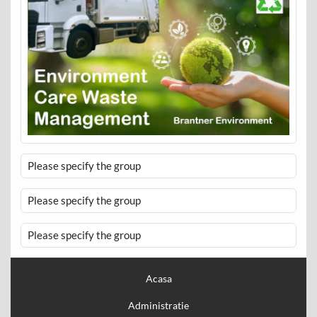
Please specify the group
Please specify the group
Please specify the group
Acasa
Administratie