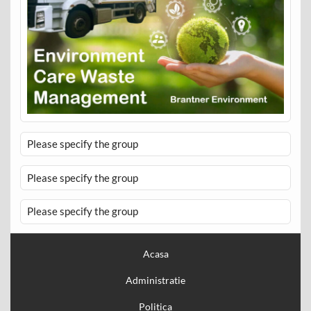
Please specify the group
Please specify the group
Please specify the group
Acasa
Administratie
Politica