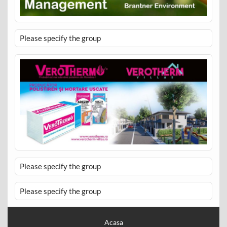
Please specify the group
Please specify the group
Please specify the group
Acasa