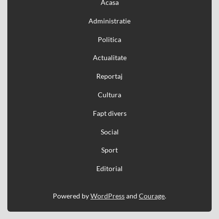
Acasa
Administratie
Politica
Actualitate
Reportaj
Cultura
Fapt divers
Social
Sport
Editorial
Powered by
WordPress
and
Courage
.