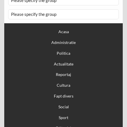
Please specify the group
Please specify the group
Acasa
Administratie
Politica
Actualitate
Reportaj
Cultura
Fapt divers
Social
Sport