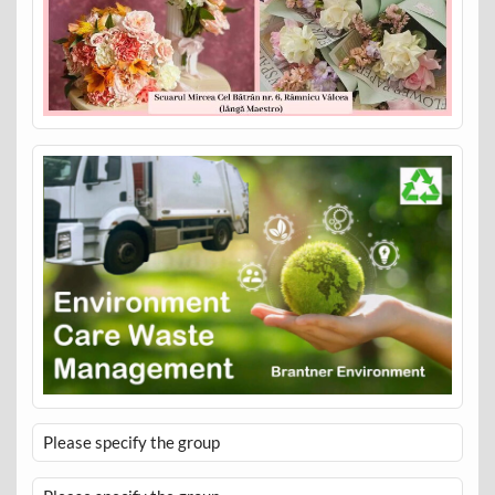
Please specify the group