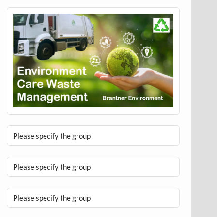
Please specify the group
Please specify the group
Please specify the group