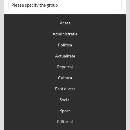
Please specify the group
Acasa
Administratie
Politica
Actualitate
Reportaj
Cultura
Fapt divers
Social
Sport
Editorial