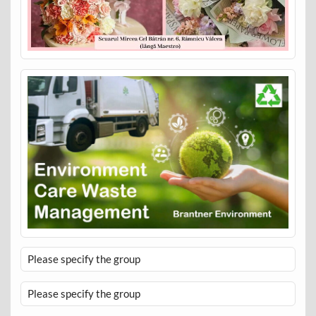
Please specify the group
Please specify the group