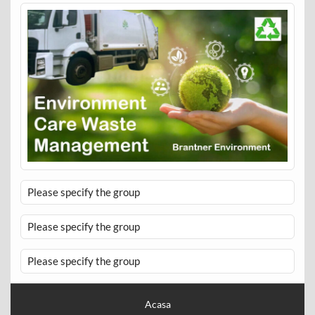
Please specify the group
Please specify the group
Please specify the group
Acasa