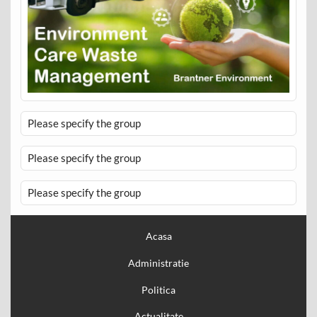
Please specify the group
Please specify the group
Please specify the group
Acasa
Administratie
Politica
Actualitate