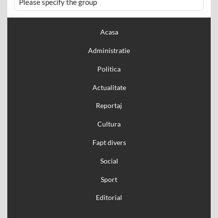
Please specify the group
Acasa
Administratie
Politica
Actualitate
Reportaj
Cultura
Fapt divers
Social
Sport
Editorial