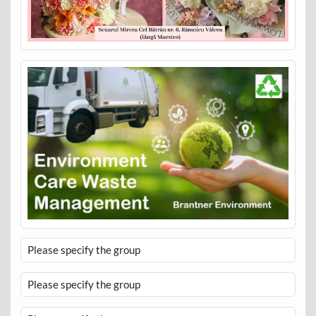
Please specify the group
Please specify the group