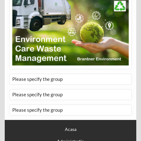
Please specify the group
Please specify the group
Please specify the group
Acasa