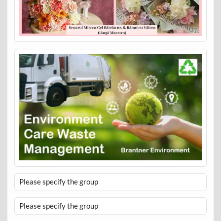
Please specify the group
Please specify the group