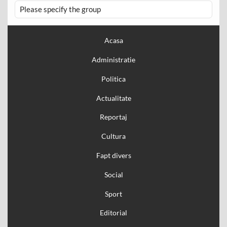
Please specify the group
Acasa
Administratie
Politica
Actualitate
Reportaj
Cultura
Fapt divers
Social
Sport
Editorial