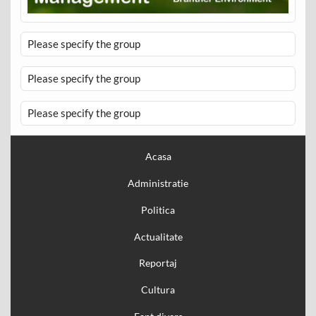
Please specify the group
Please specify the group
Please specify the group
Acasa
Administratie
Politica
Actualitate
Reportaj
Cultura