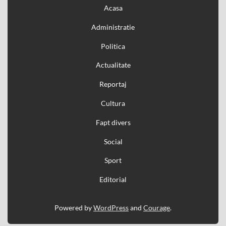
Acasa
Administratie
Politica
Actualitate
Reportaj
Cultura
Fapt divers
Social
Sport
Editorial
Powered by
WordPress
and
Courage
.