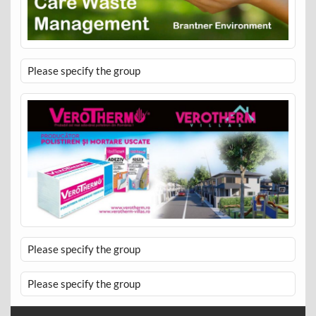
Please specify the group
Please specify the group
Please specify the group