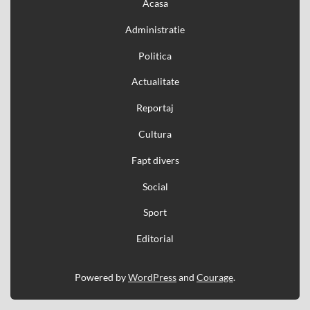
Acasa
Administratie
Politica
Actualitate
Reportaj
Cultura
Fapt divers
Social
Sport
Editorial
Powered by
WordPress
and
Courage
.