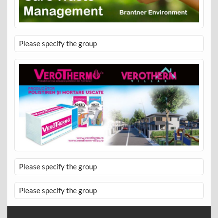
Please specify the group
Please specify the group
Please specify the group