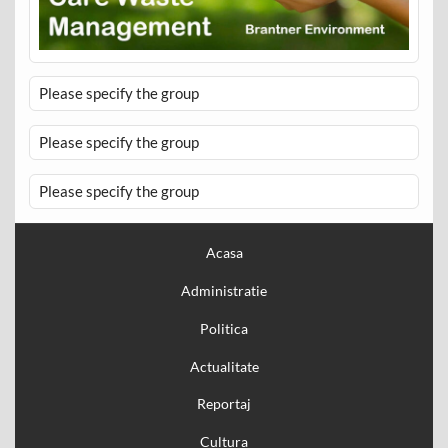
Please specify the group
Please specify the group
Please specify the group
Acasa
Administratie
Politica
Actualitate
Reportaj
Cultura