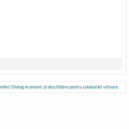
diei! Dialog economic și deschidere pentru colaborări viitoare